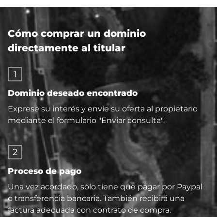
Cómo comprar un dominio
directamente al titular
1
Dominio deseado encontrado
Exprese su interés y envíe su oferta al propietario
mediante el formulario "Enviar consulta".
2
Proceso de pago
Una vez acordado, sólo tiene que pagar por Paypal
o transferencia bancaria. También recibirá una
factura adecuada con contrato de compra.