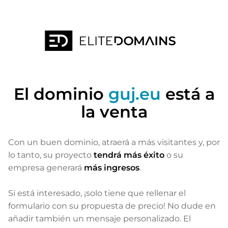
El dominio
guj.eu
está a
la venta
Con un buen dominio, atraerá a más visitantes
y, por
lo tanto, su proyecto
tendrá más éxito
o su
empresa generará
más ingresos
.
Si está interesado, ¡solo tiene que rellenar el
formulario con su propuesta de precio! No dude en
añadir también un mensaje personalizado. El